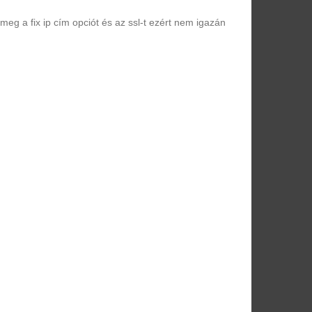
meg a fix ip cím opciót és az ssl-t ezért nem igazán