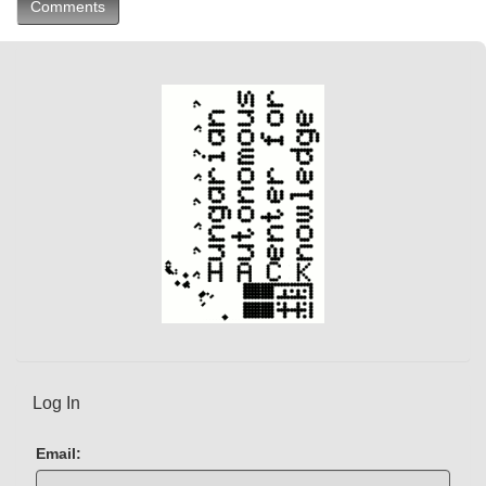
Comments
Log In
Email: