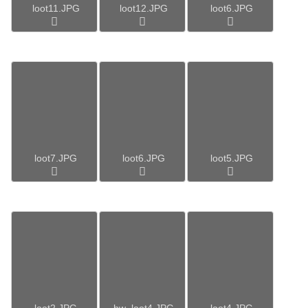
loot11.JPG
loot12.JPG
loot6.JPG
loot7.JPG
loot6.JPG
loot5.JPG
loot2.JPG
hw_loot4.JPG
loot4.JPG