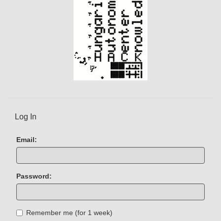
Log In
Email:
Password:
Remember me (for 1 week)