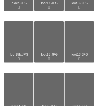
place.JPG
loot17.JPG
loot16.JPG
loot15b.JPG
loot18.JPG
loot13.JPG
loot14.JPG
loot8.JPG
loot9.JPG