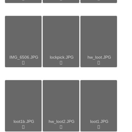
IMG_6506.JPG
lockpick.JPG
hw_loot.JPG
loot1b.JPG
hw_loot2.JPG
loot1.JPG