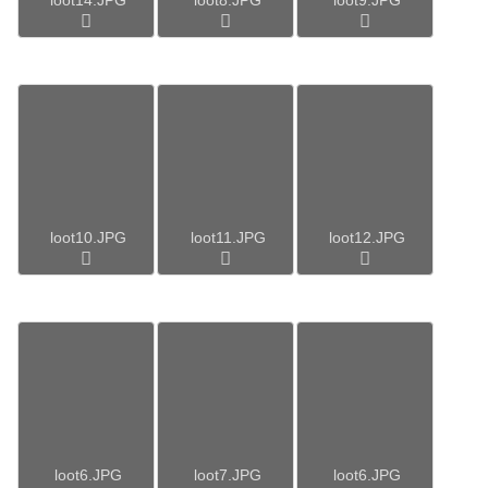
loot10.JPG
loot11.JPG
loot12.JPG
loot6.JPG
loot7.JPG
loot6.JPG