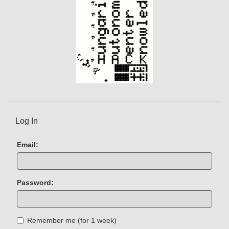
Log In
Email:
Password:
Remember me (for 1 week)