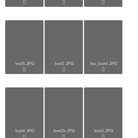
loot5.JPG
loot2.JPG
hw_loot4.JPG
loot4.JPG
loot2b.JPG
loot3.JPG