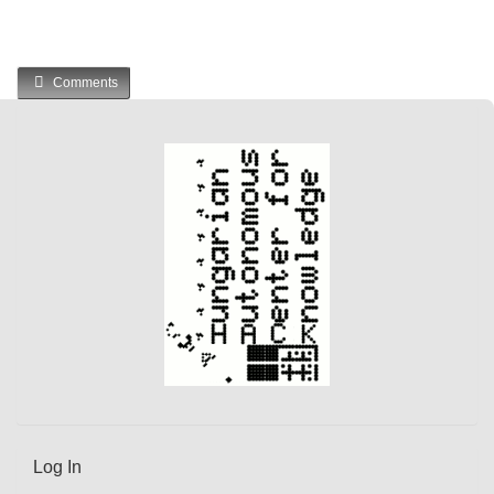
Comments
Log In