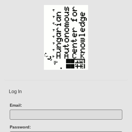
Log In
Email:
Password: