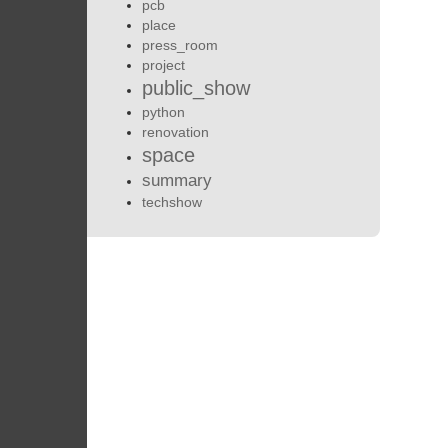
pcb
place
press_room
project
public_show
python
renovation
space
summary
techshow