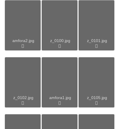
amfora2.jpg
z_0100.jpg
z_0101.jpg
z_0102.jpg
amfora1.jpg
z_0105.jpg