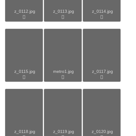
z_0112.jpg
z_0113.jpg
z_0114.jpg
z_0115.jpg
metro1.jpg
z_0117.jpg
z_0118.jpg
z_0119.jpg
z_0120.jpg