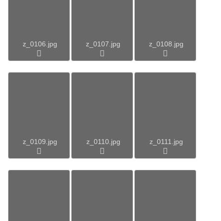
z_0106.jpg
z_0107.jpg
z_0108.jpg
z_0109.jpg
z_0110.jpg
z_0111.jpg