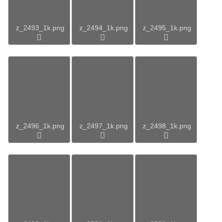
z_2493_1k.png
z_2494_1k.png
z_2495_1k.png
z_2496_1k.png
z_2497_1k.png
z_2498_1k.png