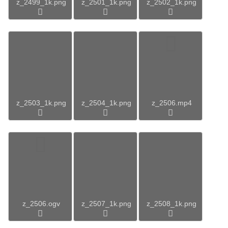
z_2499_1k.png
z_2501_1k.png
z_2502_1k.png
z_2503_1k.png
z_2504_1k.png
z_2506.mp4
z_2506.ogv
z_2507_1k.png
z_2508_1k.png