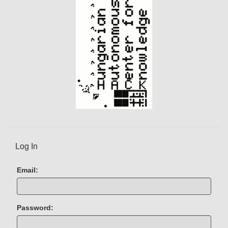
Log In
Email:
Password: