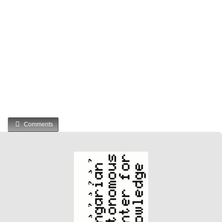
Comments