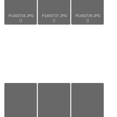
P1450734.JPG
P1450737.JPG
P1450739.JPG