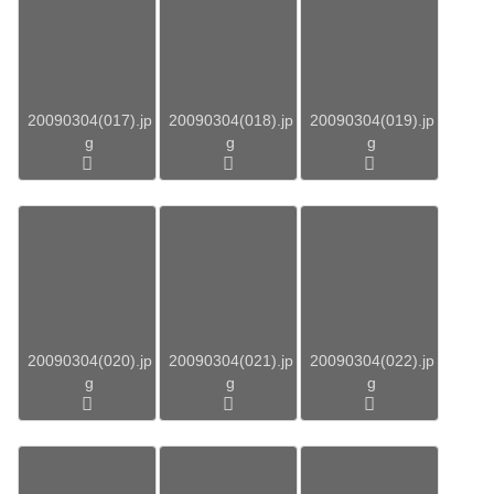
20090304(017).jp
20090304(018).jp
20090304(019).jp
g
g
g
20090304(020).jp
20090304(021).jp
20090304(022).jp
g
g
g