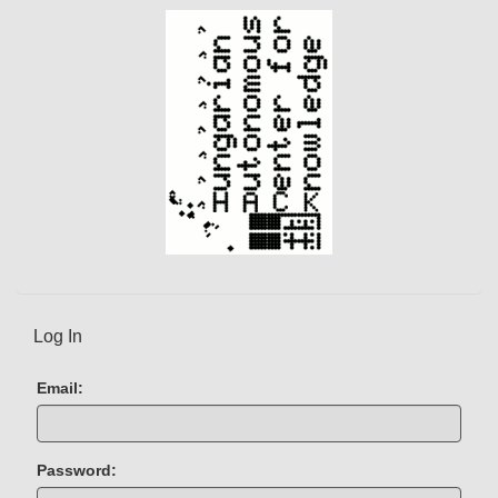
Log In
Email:
Password: