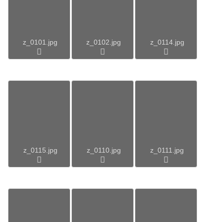
z_0101.jpg
z_0102.jpg
z_0114.jpg
z_0115.jpg
z_0110.jpg
z_0111.jpg