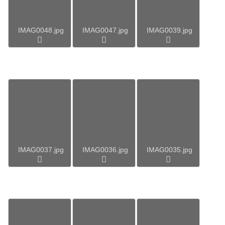
IMAG0048.jpg
IMAG0047.jpg
IMAG0039.jpg
IMAG0037.jpg
IMAG0036.jpg
IMAG0035.jpg