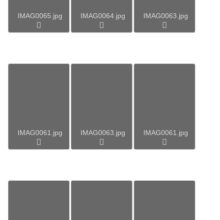
IMAG0065.jpg
IMAG0064.jpg
IMAG0063.jpg
IMAG0061.jpg
IMAG0063.jpg
IMAG0061.jpg