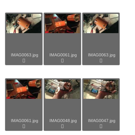
IMAG0063.jpg
IMAG0061.jpg
IMAG0063.jpg
IMAG0061.jpg
IMAG0048.jpg
IMAG0047.jpg