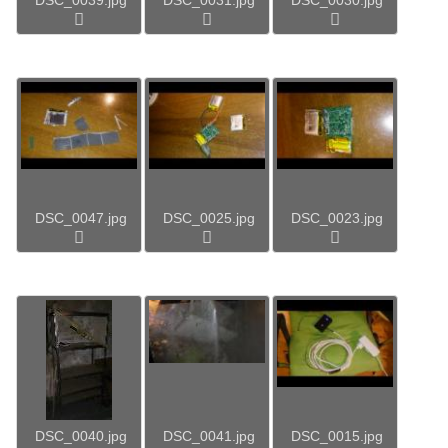
DSC_0047.jpg
DSC_0025.jpg
DSC_0023.jpg
DSC_0040.jpg
DSC_0041.jpg
DSC_0015.jpg