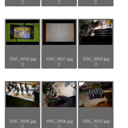
DSC_0016.jpg
DSC_0017.jpg
DSC_0003.jpg
DSC_0005.jpg
DSC_0006.jpg
DSC_0010.jpg