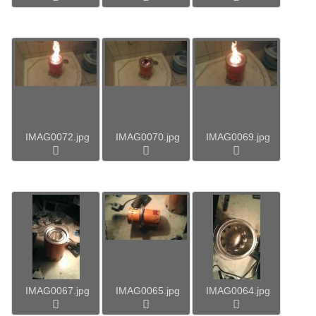
IMAG0072.jpg
IMAG0070.jpg
IMAG0069.jpg
IMAG0067.jpg
IMAG0065.jpg
IMAG0064.jpg