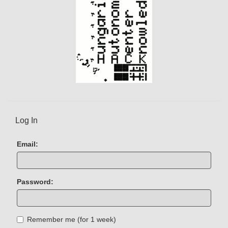
Log In
Email:
Password:
Remember me (for 1 week)