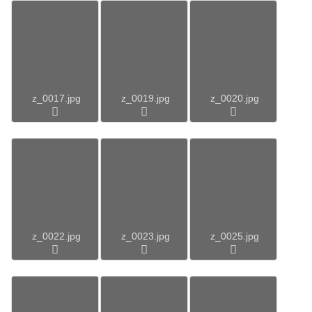
z_0017.jpg
z_0019.jpg
z_0020.jpg
z_0022.jpg
z_0023.jpg
z_0025.jpg