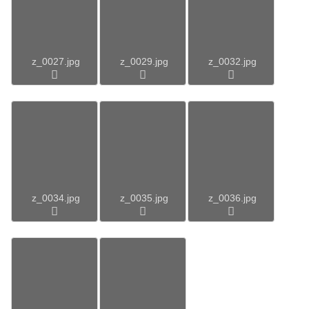
z_0027.jpg
z_0029.jpg
z_0032.jpg
z_0034.jpg
z_0035.jpg
z_0036.jpg