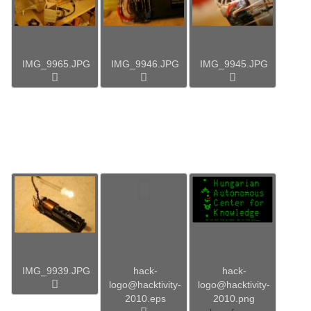
IMG_9965.JPG
IMG_9946.JPG
IMG_9945.JPG
IMG_9939.JPG
hack-
hack-
logo@hacktivity-
logo@hacktivity-
2010.eps
2010.png