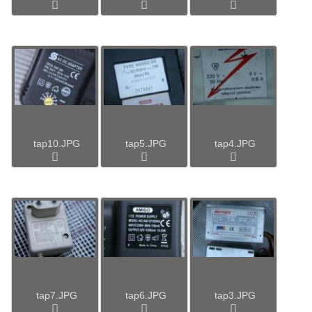
tap10.JPG
tap5.JPG
tap4.JPG
tap7.JPG
tap6.JPG
tap3.JPG