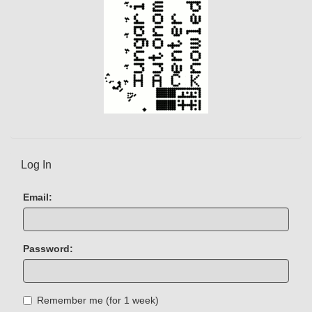
Log In
Email:
Password:
Remember me (for 1 week)