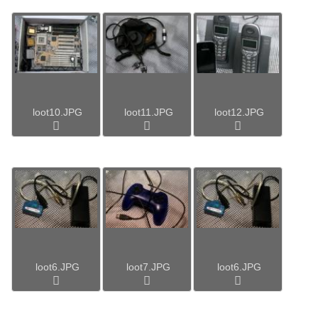
loot10.JPG
loot11.JPG
loot12.JPG
loot6.JPG
loot7.JPG
loot6.JPG