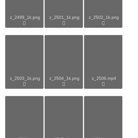
z_2499_1k.png
z_2501_1k.png
z_2502_1k.png
z_2503_1k.png
z_2504_1k.png
z_2506.mp4