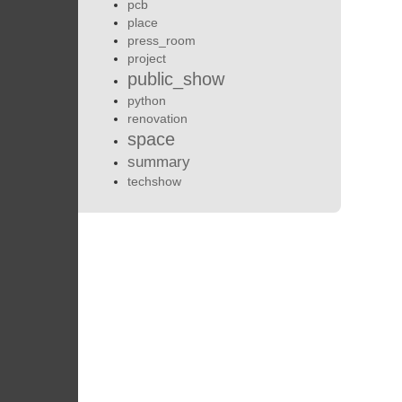
pcb
place
press_room
project
public_show
python
renovation
space
summary
techshow