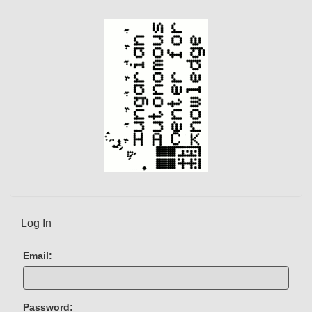
Log In
Email:
Password: