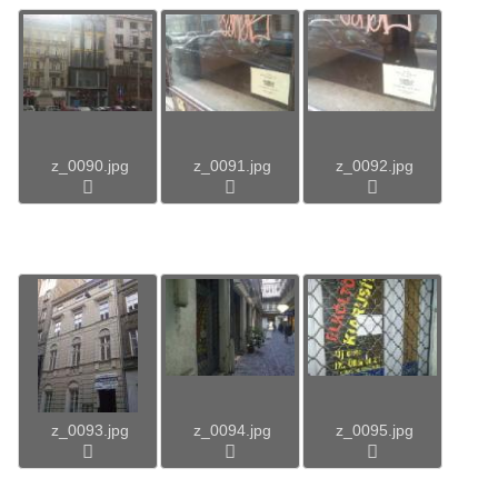
z_0090.jpg
z_0091.jpg
z_0092.jpg
z_0093.jpg
z_0094.jpg
z_0095.jpg