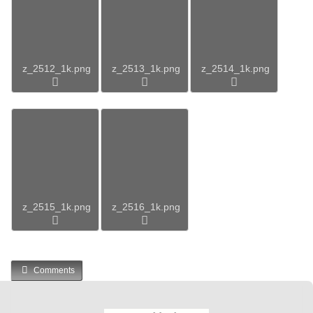
z_2512_1k.png
z_2513_1k.png
z_2514_1k.png
z_2515_1k.png
z_2516_1k.png
Comments