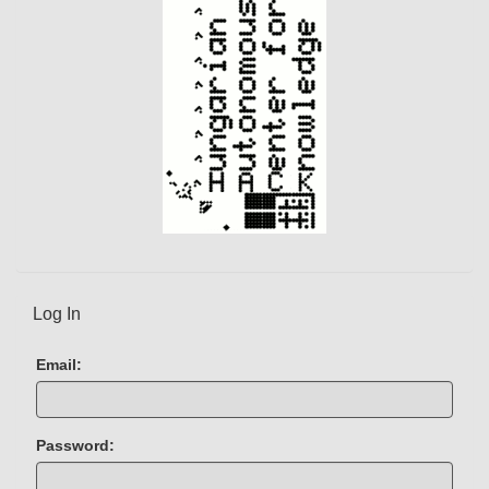
Log In
Email:
Password: