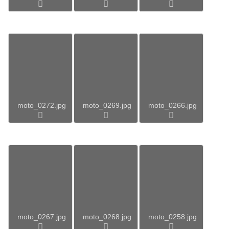
moto_0272.jpg
moto_0269.jpg
moto_0266.jpg
moto_0267.jpg
moto_0268.jpg
moto_0258.jpg