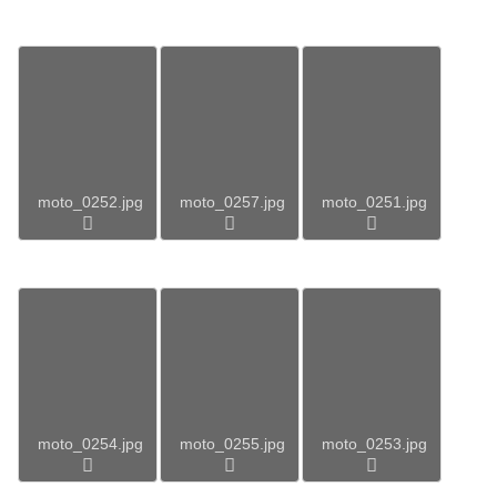
moto_0252.jpg
moto_0257.jpg
moto_0251.jpg
moto_0254.jpg
moto_0255.jpg
moto_0253.jpg