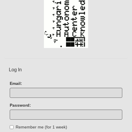
Log In
Email:
Password:
Remember me (for 1 week)