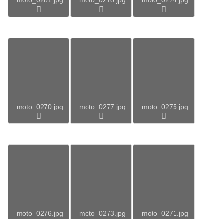
moto_0270.jpg
moto_0277.jpg
moto_0275.jpg
moto_0276.jpg
moto_0273.jpg
moto_0271.jpg