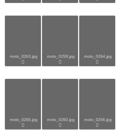
moto_0263.jpg
moto_0259.jpg
moto_0264.jpg
moto_0265.jpg
moto_0260.jpg
moto_0256.jpg