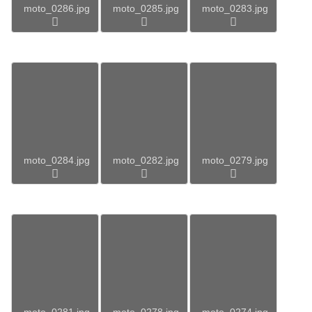
moto_0286.jpg
moto_0285.jpg
moto_0283.jpg
moto_0284.jpg
moto_0282.jpg
moto_0279.jpg
moto_0281.jpg
moto_0278.jpg
moto_0274.jpg