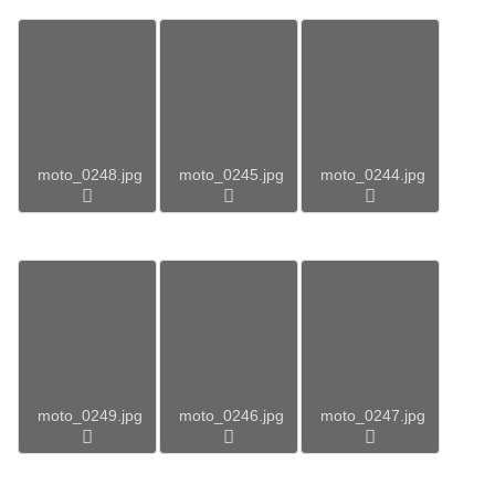
moto_0248.jpg
moto_0245.jpg
moto_0244.jpg
moto_0249.jpg
moto_0246.jpg
moto_0247.jpg