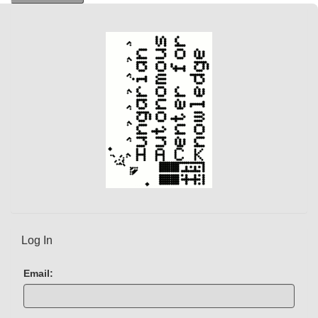
Log In
Email: