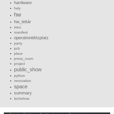
hardware
hely
hw
hw_leltár
intro
manifest
operationblitzplatz
party
pcb
place
press_room
project
public_show
python
renovation
space
summary
techshow