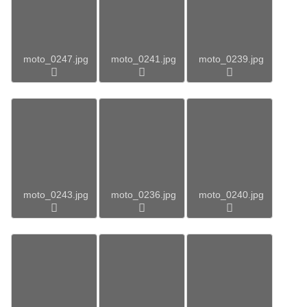
moto_0247.jpg
moto_0241.jpg
moto_0239.jpg
moto_0243.jpg
moto_0236.jpg
moto_0240.jpg