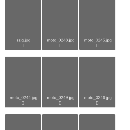
szig.jpg
moto_0248.jpg
moto_0245.jpg
moto_0244.jpg
moto_0249.jpg
moto_0246.jpg