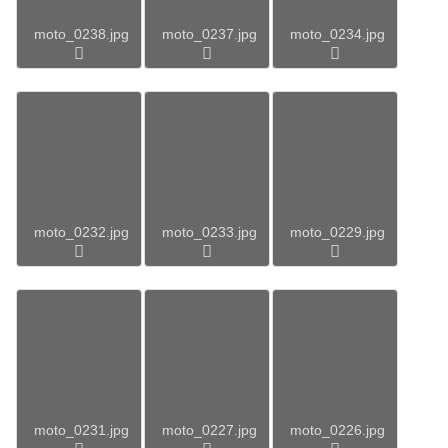
moto_0238.jpg
moto_0237.jpg
moto_0234.jpg
moto_0232.jpg
moto_0233.jpg
moto_0229.jpg
moto_0231.jpg
moto_0227.jpg
moto_0226.jpg