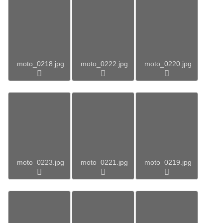
moto_0218.jpg
moto_0222.jpg
moto_0220.jpg
moto_0223.jpg
moto_0221.jpg
moto_0219.jpg