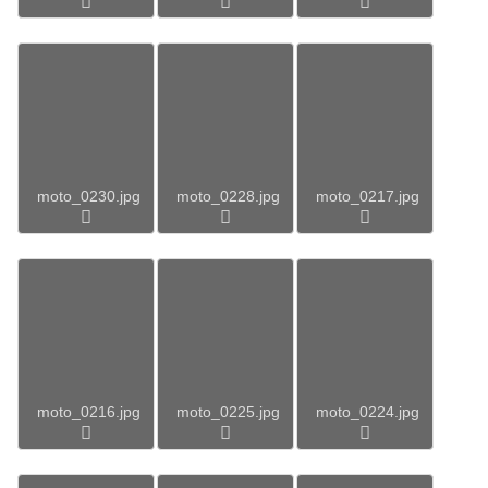
moto_0230.jpg
moto_0228.jpg
moto_0217.jpg
moto_0216.jpg
moto_0225.jpg
moto_0224.jpg