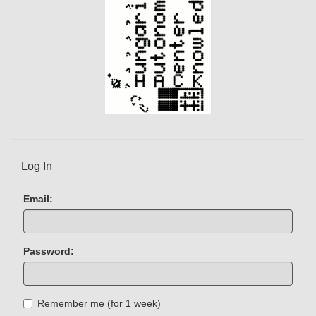
Log In
Email:
Password:
Remember me (for 1 week)